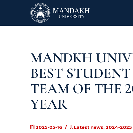
MANDKH UNIVE
BEST STUDENT
TEAM OF THE 2
YEAR
2025-05-16
Latest news, 2024-2025