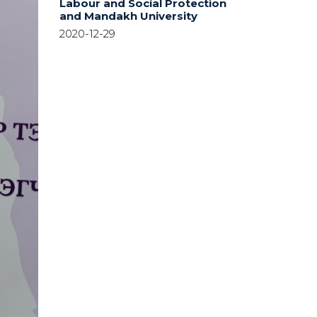
Labour and Social Protection
and Mandakh University
2020-12-29